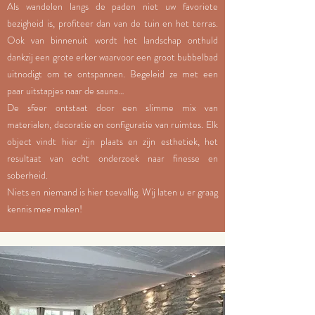
Als wandelen langs de paden niet uw favoriete
bezigheid is, profiteer dan van de tuin en het terras.
Ook van binnenuit wordt het landschap onthuld
dankzij een grote erker waarvoor een groot bubbelbad
uitnodigt om te ontspannen. Begeleid ze met een
paar uitstapjes naar de sauna…
De sfeer ontstaat door een slimme mix van
materialen, decoratie en configuratie van ruimtes. Elk
object vindt hier zijn plaats en zijn esthetiek, het
resultaat van echt onderzoek naar finesse en
soberheid.
Niets en niemand is hier toevallig. Wij laten u er graag
kennis mee maken!